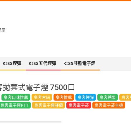
果屋
KISS煙彈
KISS五代煙彈
KISS哇酷電子煙
梟客拋棄式電子煙 7500口
梟客口味推薦
梟客官網
梟客推薦
梟客煙彈
梟客糖果
梟客
梟客電子煙PTT
梟客電子煙評價
梟客電子菸
梟客電子菸主機