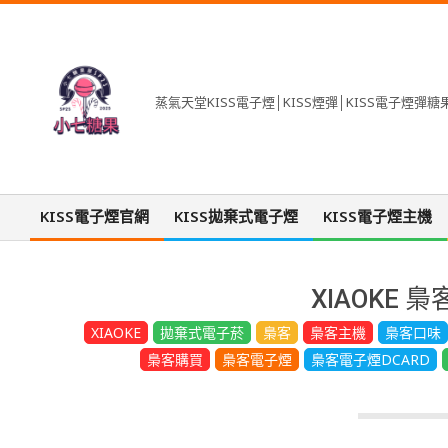
Skip
to
content
蒸氣天堂KISS電子煙│KISS煙彈│KISS電子煙彈糖
KISS電子煙官網
KISS拋棄式電子煙
KISS電子煙主機
Primary
Navigation
Menu
XIAOKE 
XIAOKE
拋棄式電子菸
梟客
梟客主機
梟客口味
梟客購買
梟客電子煙
梟客電子煙DCARD