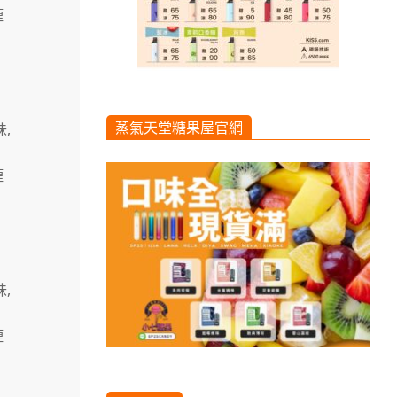
蒸氣天堂糖果屋官網