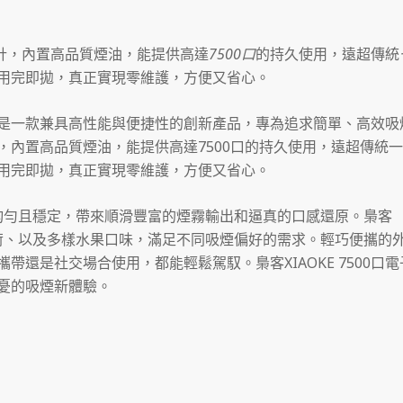
設計，內置高品質煙油，能提供高達
7500口
的持久使用，遠超傳統
用完即拋，真正實現零維護，方便又省心。
電子煙是一款兼具高性能與便捷性的創新產品，專為追求簡單、高效吸
內置高品質煙油，能提供高達7500口的持久使用，遠超傳統一
用完即拋，真正實現零維護，方便又省心。
熱均勻且穩定，帶來順滑豐富的煙霧輸出和逼真的口感還原。梟客
薄荷、以及多樣水果口味，滿足不同吸煙偏好的需求。輕巧便攜的
還是社交場合使用，都能輕鬆駕馭。梟客XIAOKE 7500口電
憂的吸煙新體驗。