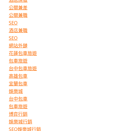
酒店應徵
公關兼差
公關兼職
SEO
酒店兼職
SEO
網站外鏈
花蓮包車旅遊
包車旅遊
台中包車旅遊
高雄包車
宜蘭包車
娛樂城
台中包車
包車旅遊
博弈行銷
娛樂城行銷
SEO娛樂城行銷