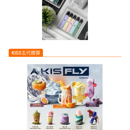
KISS五代煙彈