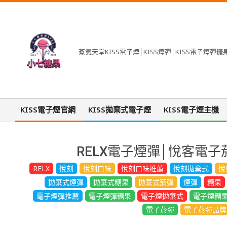
Skip
to
content
蒸氣天堂KISS電子煙│KISS煙彈│KISS電子煙彈糖
KISS電子煙官網
KISS拋棄式電子煙
KISS電子煙主機
Primary
Navigation
Menu
RELX電子煙彈│悅客電子菸彈西
RELX
悅刻
悅刻口味
悅刻口味推薦
悅刻拋棄式
悅
拋棄式煙彈
拋棄式糖果
拋棄式菸彈
煙彈
糖果
電子煙彈推薦
電子煙彈糖果
電子煙拋棄式
電子煙糖
電子菸彈
電子菸彈品牌