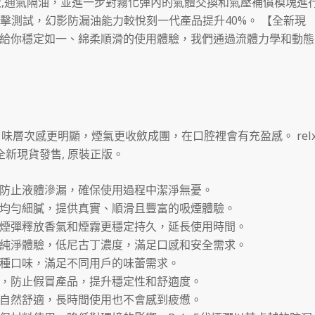
液,通氣隔油，並進一步對霧化彈內的氣體交換和氣壓補償模塊進
擊測試，幻影防漏油能力較悅刻一代產品提升40%。 【全新現
 為了給你穩定如一、綿柔順滑的使用體驗，我們通過流體力學和動態
了口味層次感更明顯，煙氣更收斂成團，在口腔裡會有充盈感。 rel
全新現貨發售, 原裝正版。
防止液體滲漏，確保使用過程中潔淨無憂。
均勻細膩，提供真實、順滑且豐富的吸煙體驗。
煙彈釋放香氣和煙霧更穩定持久，延長使用時間。
純淨體驗，低尼古丁濃度，滿足口感和安全需求。
種口味，滿足不同用戶的味蕾需求。
，防止假冒產品，提升穩定性和舒適度。
自然舒適，長時間使用也不會感到疲憊。