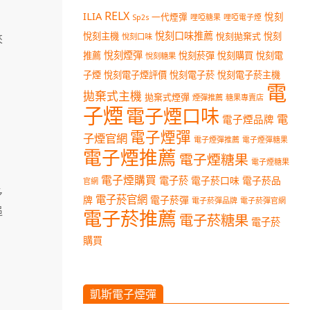
RELX
ILIA
悅刻
一代煙彈
哩啞糖果
哩啞電子煙
Sp2s
悅刻口味推薦
悅刻主機
悅刻拋棄式
悅刻
悅刻口味
來
悅刻煙彈
推薦
悅刻菸彈
悅刻購買
悅刻電
悅刻糖果
子煙
悅刻電子煙評價
悅刻電子菸
悅刻電子菸主機
電
拋棄式主機
拋棄式煙彈
煙彈推薦
糖果專賣店
子煙
電子煙口味
電
電子煙品牌
電子煙彈
子煙官網
電子煙彈推薦
電子煙彈糖果
電子煙推薦
電子煙糖果
電子煙糖果
電子煙購買
電子菸
電子菸口味
電子菸品
官網
多
電子菸官網
牌
電子菸彈
電子菸彈品牌
電子菸彈官網
追
電子菸推薦
電子菸糖果
電子菸
購買
凱斯電子煙彈