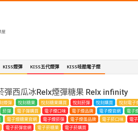
果屋
KISS煙彈
KISS五代煙彈
KISS哇酷電子煙
瓜冰Relx煙彈糖果 Relx infinity
刻煙彈
悅刻糖果
悅刻糖果購買
悅刻菸彈
悅刻購買
悅刻電子
菸彈
電子彈購買
電子煙口味
電子煙品牌
電子煙官網
電子
果
電子煙糖果官網
電子煙菸彈
電子煙蛋品牌
電子菸口味
電
電子菸彈官網
電子菸糖果
電子菸購買