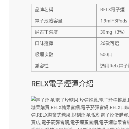
品牌名稱
RELX電子煙
電子液體容量
1.9ml*3Pods
尼古丁濃度
30mg（3%）
口味選擇
26款可選
吸煙次數
500口
兼容性
通用Relx電
RELX電子煙彈介紹