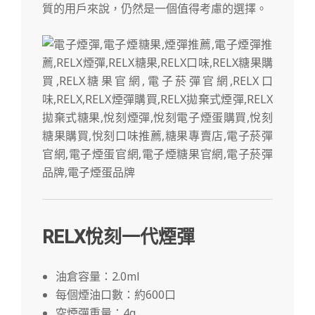
質的用戶來說，仍然是一個值得考慮的選擇。
RELX悅刻一代煙彈
油倉容量：2.0ml
每個煙油口數：約600口
空煙彈重量：4g