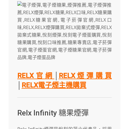
RELX官網
│
RELX煙彈購買
│
RELX電子煙主機購買
Relx Infinity 糖果煙彈