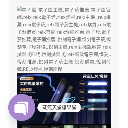
蒸氣天堂糖果屋
Open