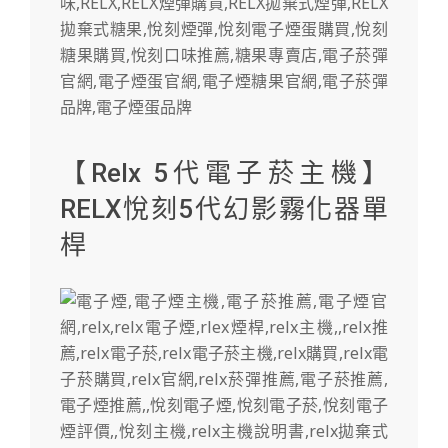
【Relx 5代電子菸主機】
RELX悅刻5代幻影霧化器單
桿