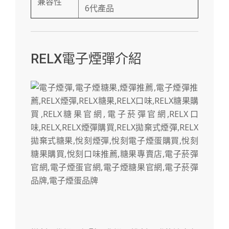
兼容性
6代產品
RELX電子煙彈介紹