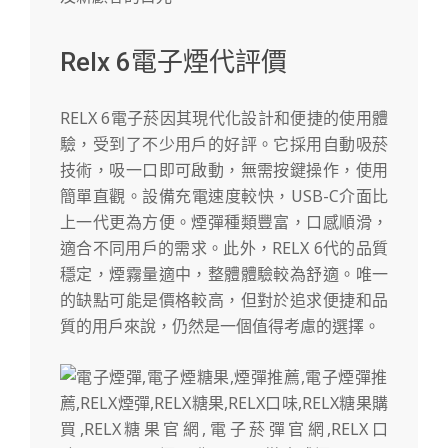
Relx 6電子煙代評價
RELX 6電子菸因其現代化設計和便捷的使用體
驗，受到了不少用戶的好評。它採用自動吸菸
技術，吸一口即可啟動，無需按鍵操作，使用
簡單直觀。設備充電速度較快，USB-C介面比
上一代更為方便。煙彈種類豐富，口感順滑，
適合不同用戶的需求。此外，RELX 6代的品質
穩定，煙霧量適中，整體體驗較為舒適。唯一
的缺點可能是價格較高，但對於追求便捷和品
質的用戶來說，仍然是一個值得考慮的選擇。