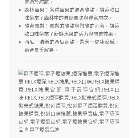
會過於甜膩。
森林莓果：各種莓果的混合酸甜，讓這款口
味帶來了森林中的自然風味與豐富層次。
酸爽鳳梨：鳳梨的酸甜與微酸的刺激，讓這
款口味帶來了新鮮水果的活力與開胃效果。
西瓜：清新的西瓜香甜，帶有一絲冰涼感，
適合夏季解暑。