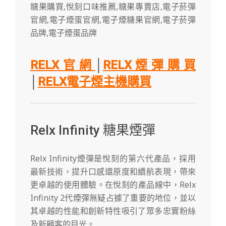
RELX官網
│
RELX煙彈購買
│
RELX電子煙主機購買
Relx Infinity 糖果煙彈
Relx Infinity煙彈是悅刻的第六代產品，採用
最新技術，提升口感還原度和續航表現，帶來
更卓越的使用體驗。在悅刻的產品線中，Relx
Infinity 2代煙彈無疑占據了重要的地位，並以
其卓越的性能和創新特性吸引了眾多忠實粉絲
及新顧客的目光。