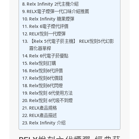
Relx Infinity 2代主機介紹
RELX電子煙彈一代口味介紹推薦
Relx Infinity 糖果煙彈
Relx 6電子煙代評價
RELX悅刻一代煙彈
【Relx 5代電子菸主機】 RELX悅刻5代幻影
霧化器單桿
Relx 6代電子菸優點
Relx悅刻訂購
Relx悅刻6代評價
Relx悅刻6代價錢
Relx悅刻6代閃燈
Relx悅刻 6代使用方法
Relx悅刻 6代吸不到煙
RELX產品規格
RELX產品描述
Relx Infinity 介绍