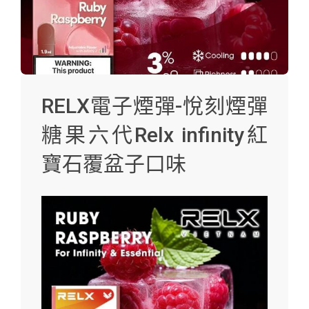
RELX電子煙彈-悅刻煙彈
糖果六代Relx infinity紅
寶石覆盆子口味