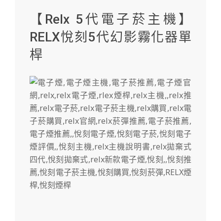
【Relx 5代電子菸主機】
RELX悅刻5代幻影霧化器單
桿