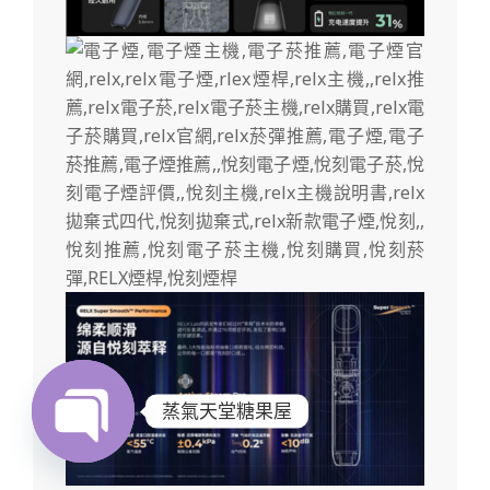
蒸氣天堂糖果屋
Open