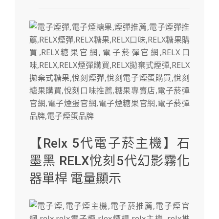
【Relx 5代電子菸主機】石
墨黑 RELX悅刻5代幻影霧化
器單桿 電量顯示