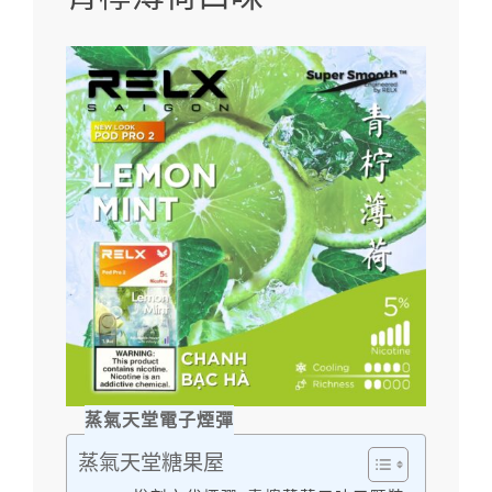
蒸氣天堂電子煙彈
蒸氣天堂糖果屋