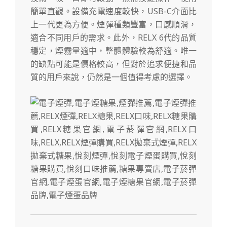
簡單直觀。設備充電速度較快，USB-C介面比
上一代更為方便。煙彈種類豐富，口感順滑，
適合不同用戶的需求。此外，RELX 6代的品質
穩定，煙霧量適中，整體體驗較為舒適。唯一
的缺點可能是價格較高，但對於追求便捷和品
質的用戶來說，仍然是一個值得考慮的選擇。