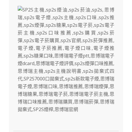
2025-