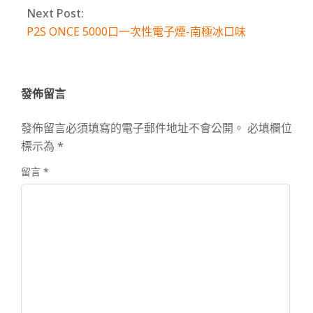
Next Post:
P2S ONCE 5000口一次性電子煙-南極冰口味
發佈留言
發佈留言必須填寫的電子郵件地址不會公開。
必填欄位
標示為
*
留言
*