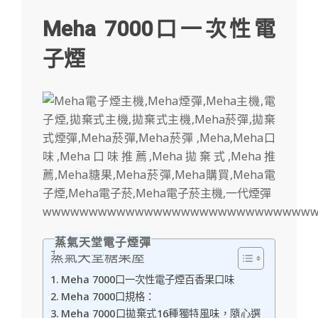
Meha 7000口一次性電
子煙
wwwwwwwwwwwwwwwwwwwwwwwwwwwww
蒸氣天堂電子煙彈
蒸氣天堂糖果屋
Meha 7000口一次性電子煙百香果口味
Meha 7000口規格：
Meha 7000口拋棄式16種獨特風味，隨心選