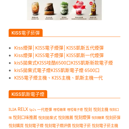
KISS電子菸彈
Kiss煙彈│KISS電子煙彈│KISS凱斯五代煙彈
Kiss煙彈│KISS電子煙彈│KISS凱斯一代煙彈
kis5拋棄式KISS哇酷6500口KISS凱斯新款電子煙
kis5拋棄式電子煙KISS凱斯電子煙 6500口
KIS5電子煙主機、KISS主機、凱斯主機一代
KISS凱斯電子煙
RELX
ILIA
悅刻
悅刻主機
一代煙彈
哩啞糖果
哩啞電子煙
悅刻口
Sp2s
悅刻口味推薦
悅刻煙彈
悅刻拋棄式
悅刻推薦
悅刻菸彈
味
悅刻糖果
悅刻購買
悅刻電子煙
悅刻電子煙評價
悅刻電子菸
悅刻電子菸主機