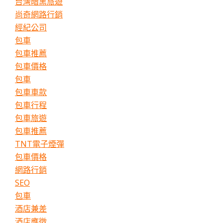
台灣暗黑旅遊
尚奇網路行銷
經紀公司
包車
包車推薦
包車價格
包車
包車車款
包車行程
包車旅遊
包車推薦
TNT電子煙彈
包車價格
網路行銷
SEO
包車
酒店兼差
酒店應徵