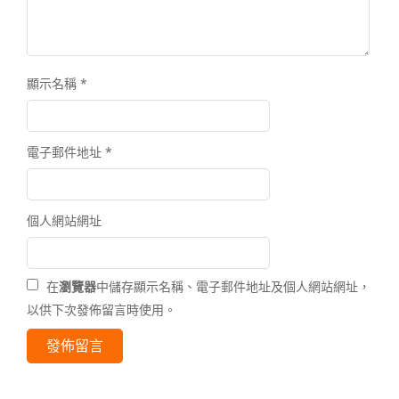
顯示名稱
*
電子郵件地址
*
個人網站網址
在
瀏覽器
中儲存顯示名稱、電子郵件地址及個人網站網址，
以供下次發佈留言時使用。