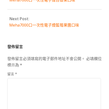
Meha7000口一次性電子煙百香果口味
Next Post:
Meha7000口一次性電子煙藍莓果醬口味
發佈留言
發佈留言必須填寫的電子郵件地址不會公開。
必填欄位
標示為
*
留言
*