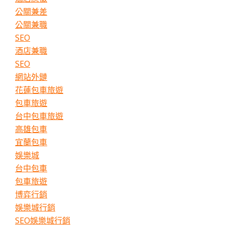
公關兼差
公關兼職
SEO
酒店兼職
SEO
網站外鏈
花蓮包車旅遊
包車旅遊
台中包車旅遊
高雄包車
宜蘭包車
娛樂城
台中包車
包車旅遊
博弈行銷
娛樂城行銷
SEO娛樂城行銷