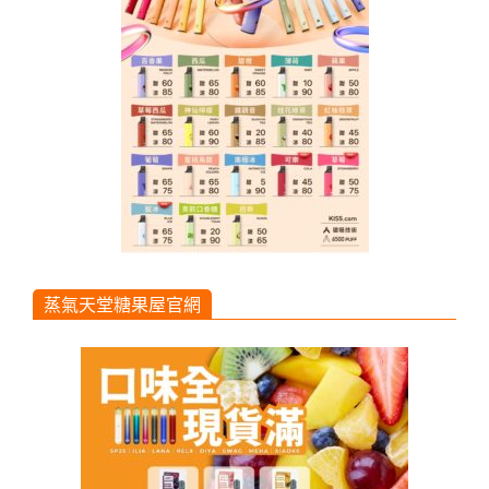
蒸氣天堂糖果屋官網