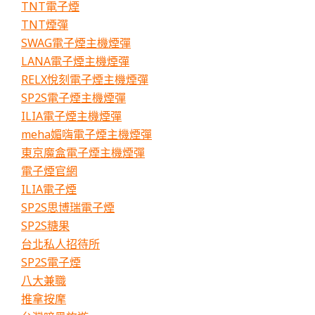
TNT電子煙
TNT煙彈
SWAG電子煙主機煙彈
LANA電子煙主機煙彈
RELX悅刻電子煙主機煙彈
SP2S電子煙主機煙彈
ILIA電子煙主機煙彈
meha媚嗨電子煙主機煙彈
東京魔盒電子煙主機煙彈
電子煙官網
ILIA電子煙
SP2S思博瑞電子煙
SP2S糖果
台北私人招待所
SP2S電子煙
八大兼職
推拿按摩