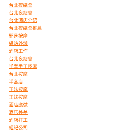
台北夜總會
台北夜總會
台北酒店介紹
台北夜總會推薦
邪骨按摩
網站外鏈
酒店工作
台北夜總會
半套手工按摩
台北按摩
半套店
正妹按摩
正妹按摩
酒店應徵
酒店兼差
酒店打工
經紀公司