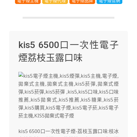
電子煙主機
電子煙代理
電子煙品牌
電子煙官網
kis5 6500口一次性電子
煙荔枝玉露口味
kis5 6500口一次性電子煙-荔枝玉露口味:枝冰