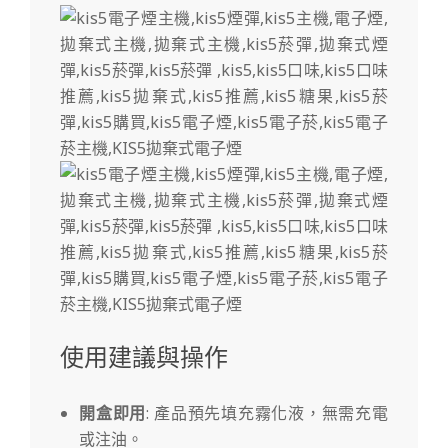
使用建議與操作
開盒即用
: 產品預先填充霧化液，無需充電
或注油。