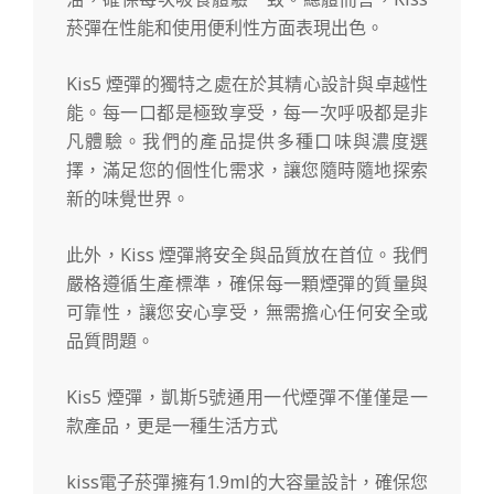
菸彈在性能和使用便利性方面表現出色。
Kis5 煙彈的獨特之處在於其精心設計與卓越性
能。每一口都是極致享受，每一次呼吸都是非
凡體驗。我們的產品提供多種口味與濃度選
擇，滿足您的個性化需求，讓您隨時隨地探索
新的味覺世界。
此外，Kiss 煙彈將安全與品質放在首位。我們
嚴格遵循生產標準，確保每一顆煙彈的質量與
可靠性，讓您安心享受，無需擔心任何安全或
品質問題。
Kis5 煙彈，凱斯5號通用一代煙彈不僅僅是一
款產品，更是一種生活方式
kiss電子菸彈擁有1.9ml的大容量設計，確保您