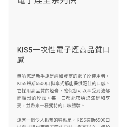
KIS5一次性電子煙高品質口
感
無論您是新手還是經驗豐富的電子煙使用者，
KIS5鎧斯6500口拋棄式都能提供絕佳的口感。
它採用高品質的煙膏，確保您可以享受到濃郁
而順滑的煙霧。每一口都能帶給您滿足和享
受，並帶來一種獨特的口味體驗。
還有一個令人振奮的特點是，KIS5鎧斯6500口