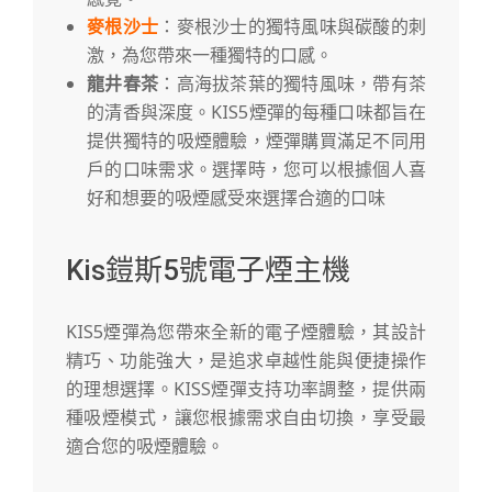
麥根沙士
：麥根沙士的獨特風味與碳酸的刺
激，為您帶來一種獨特的口感。
龍井春茶
：高海拔茶葉的獨特風味，帶有茶
的清香與深度。KIS5煙彈的每種口味都旨在
提供獨特的吸煙體驗，煙彈購買滿足不同用
戶的口味需求。選擇時，您可以根據個人喜
好和想要的吸煙感受來選擇合適的口味
Kis鎧斯5號電子煙主機
KIS5煙彈為您帶來全新的電子煙體驗，其設計
精巧、功能強大，是追求卓越性能與便捷操作
的理想選擇。KISS煙彈支持功率調整，提供兩
種吸煙模式，讓您根據需求自由切換，享受最
適合您的吸煙體驗。