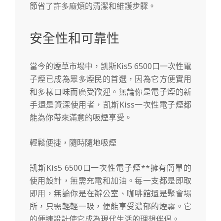
節省了許多麻煩的清潔和維護步驟。
安全性和可靠性
當今的煙草市場中，凯斯Kis5 6500口一次性電
子煙已成為眾多煙民的首選，因為它方便實用
和多樣口味而廣受歡迎。無論你是電子煙的新
手還是資深使用者，凯斯Kiss一次性電子煙都
能為你帶來滿意的吸煙享受。
輕鬆便捷，隨時隨地吸煙
凯斯Kis5 6500口一次性電子煙**擁有簡單的
使用設計，無需充電和加油。每一支都是即取
即用，無論你是在辦公室、咖啡館還是聚會場
所，只需輕輕一吸，便能享受濃郁的煙霧。它
的便捷設計使它成為現代生活的理想伴侶。