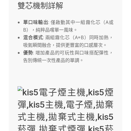
雙芯機制詳解
單口味輸出
: 僅啟動其中一組霧化芯（A或
B），純粹品嚐單一風味。
混合模式
: 兩組霧化芯（A+B）同時加熱，
吸氣瞬間融合，提供更豐富的口感層次。
優勢
: 增加產品的可玩性與口味搭配彈性，
告別傳統一次性產品的單調。