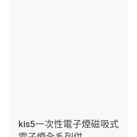
kis5一次性電子煙磁吸式
電子煙全系列供