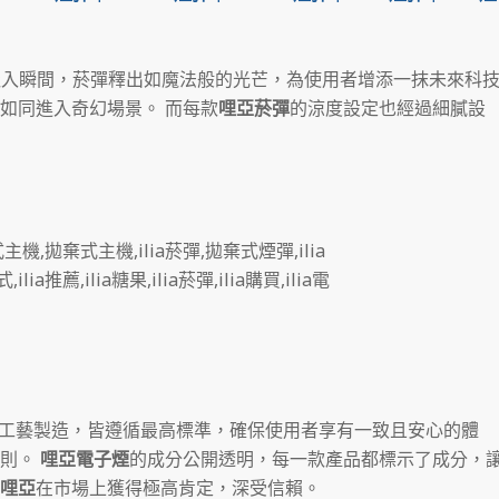
吸入瞬間，菸彈釋出如魔法般的光芒，為使用者增添一抹未來科
如同進入奇幻場景。 而每款
哩亞菸彈
的涼度設定也經過細膩設
工藝製造，皆遵循最高標準，確保使用者享有一致且安心的體
原則。
哩亞電子煙
的成分公開透明，每一款產品都標示了成分，
哩亞
在市場上獲得極高肯定，深受信賴。