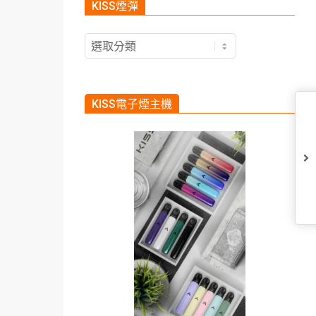
KISS煙彈
KISS
煙
彈
KISS電子煙主機