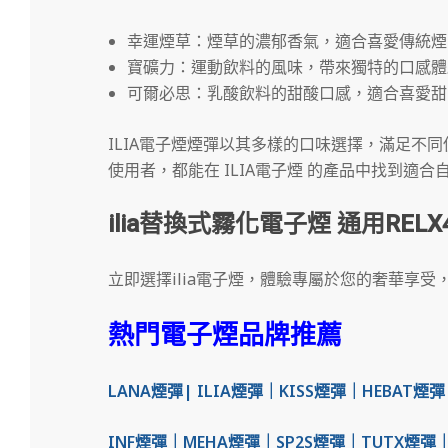
幸運煙草：煙草的濃郁香氣，適合喜愛傳統煙
寶礦力：運動飲料的風味，帶來獨特的口感體
可爾必思：乳酸飲料的甜酸口感，適合喜愛甜
ILIA電子煙煙彈以其多樣的口味選擇，滿足不
使用者，都能在 ILIA電子煙 的產品中找到
ilia替換式霧化電子煙 通用RELX
立即選擇ilia電子煙，體驗專屬於您的奢華享
熱門電子煙品牌推薦
LANA煙彈| ILIA
煙彈
｜KISS煙彈｜HEBAT煙彈
INF煙彈｜MEHA煙彈｜SP2S煙彈｜TUTX煙彈｜