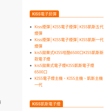
KISS電子菸彈
技
Kiss煙彈│KISS電子煙彈│KISS凱斯五代
煙彈
Kiss煙彈│KISS電子煙彈│KISS凱斯一代
煙彈
kis5拋棄式KISS哇酷6500口KISS凱斯新
款電子煙
kis5拋棄式電子煙KISS凱斯電子煙
6500口
KIS5電子煙主機、KISS主機、凱斯主機
一代
讓
KISS凱斯電子煙