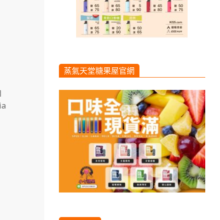
蒸氣天堂糖果屋官網
自
a