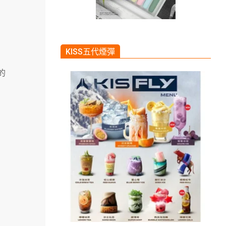
KISS五代煙彈
的
。