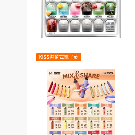
KISS拋棄式電子菸