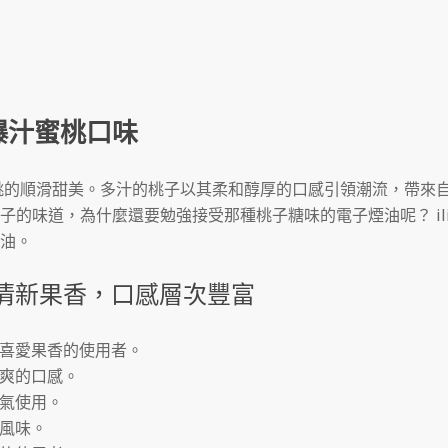
爆汁蜜桃口味
蜜桃的順滑甜美。多汁的桃子以其柔和醇厚的口感引領潮流，帶來
子的味道，為什麼還要勉強接受那種桃子糖味的電子煙油呢？ ili
煙油。
清新果香，口感層次豐富
喜愛果香的使用者。
爽的口感。
氣使用。
風味。