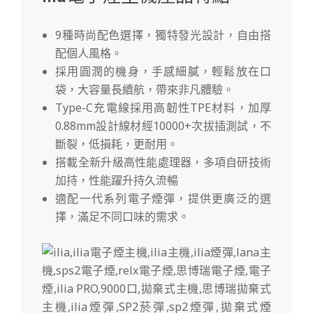
9種時尚配色選擇，獨特發光設計，自由搭
配個人風格。
採用圓潤的機身，手感細膩，輕鬆放在口
袋，大容量長續航，帶來非凡體驗。
Type-C充電線採用高韌性TPE材料，加厚
0.88mm設計線材經10000+次拔插測試，不
斷裂，低損耗，更耐用。
搭載全新升級高性能處理器，多項自研技術
加持，性能躍升持久流暢
適配一代系列電子煙彈，提供更廣泛的選
擇，滿足不同口味的需求。