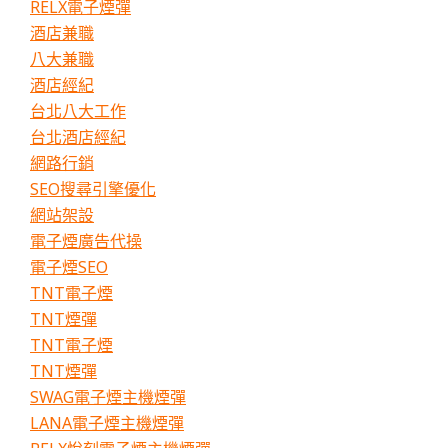
RELX電子煙彈
酒店兼職
八大兼職
酒店經紀
台北八大工作
台北酒店經紀
網路行銷
SEO搜尋引擎優化
網站架設
電子煙廣告代操
電子煙SEO
TNT電子煙
TNT煙彈
TNT電子煙
TNT煙彈
SWAG電子煙主機煙彈
LANA電子煙主機煙彈