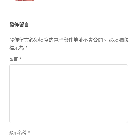
發佈留言
發佈留言必須填寫的電子郵件地址不會公開。
必填欄位
標示為
*
留言
*
顯示名稱
*