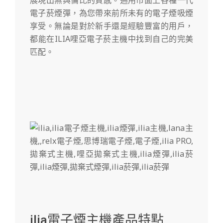
電子菸煙彈，為您帶來前所未有的電子煙吸煙
享受。無論是對於新手還是經驗豐富的用戶，
都能在ILIA哩亞電子菸主機中找到自己的完美
匹配。
ilia電子煙主機產品特點