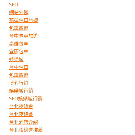
SEO
網站外鏈
花蓮包車旅遊
包車旅遊
台中包車旅遊
高雄包車
宜蘭包車
娛樂城
台中包車
包車旅遊
博弈行銷
娛樂城行銷
SEO娛樂城行銷
台北夜總會
台北夜總會
台北酒店介紹
台北夜總會推薦