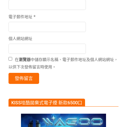
電子郵件地址
*
個人網站網址
在
瀏覽器
中儲存顯示名稱、電子郵件地址及個人網站網址，
以供下次發佈留言時使用。
KISS哇酷拋棄式電子煙 新款6500口