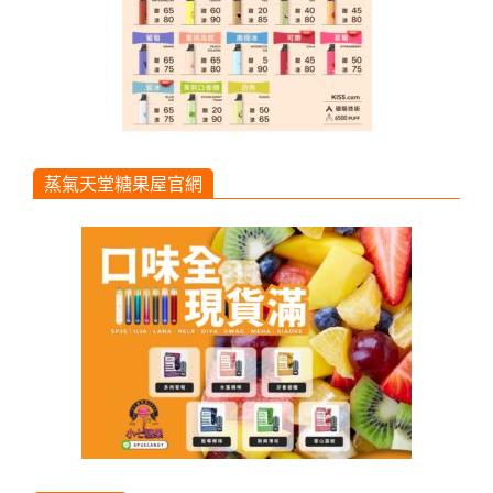
蒸氣天堂糖果屋官網