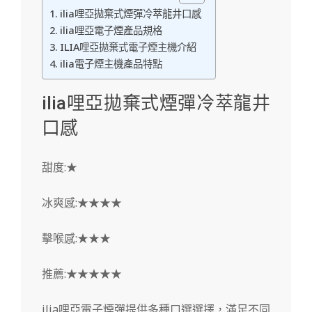
ilia哩亞拋棄式煙彈冷萃龍井口感
ilia哩亞電子煙產品規格
ILIA哩亞拋棄式電子煙主機介紹
ilia電子煙主機產品特點
ilia哩亞拋棄式煙彈冷萃龍井
口感
甜度:★
冰爽感:★★★★
擊喉感:★★★
推薦:★★★★★
ilia哩亞電子煙彈提供多種口選選擇，滿足不同