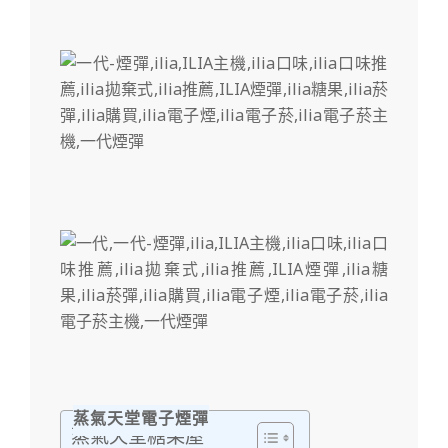
蒸氣天堂電子煙彈
蒸氣天堂糖果屋