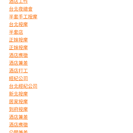
酒店工作
台北夜總會
半套手工按摩
台北按摩
半套店
正妹按摩
正妹按摩
酒店應徵
酒店兼差
酒店打工
經紀公司
台北經紀公司
新北按摩
居家按摩
到府按摩
酒店兼差
酒店應徵
公關兼差