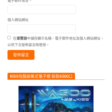
電子郵件地址
*
個人網站網址
在
瀏覽器
中儲存顯示名稱、電子郵件地址及個人網站網址，
以供下次發佈留言時使用。
KISS哇酷拋棄式電子煙 新款6500口