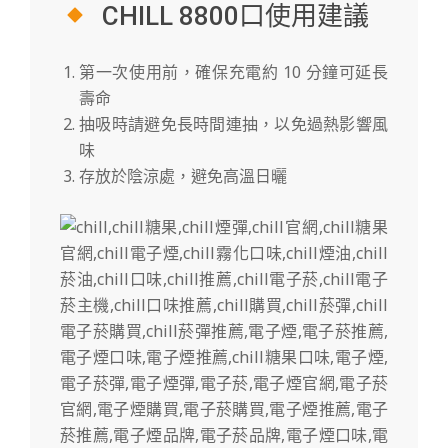
CHILL 8800口使用建議
第一次使用前，確保充電約 10 分鐘可延長
壽命
抽吸時請避免長時間連抽，以免過熱影響風
味
存放於陰涼處，避免高溫日曬