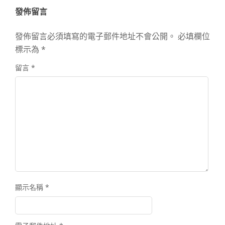
發佈留言
發佈留言必須填寫的電子郵件地址不會公開。
必填欄位
標示為
*
留言
*
顯示名稱
*