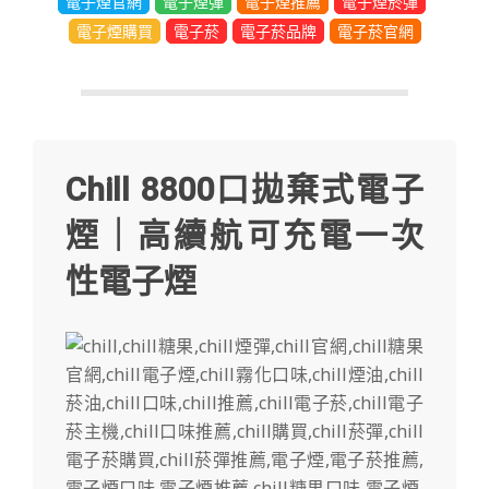
電子煙官網
電子煙彈
電子煙推薦
電子煙菸彈
電子煙購買
電子菸
電子菸品牌
電子菸官網
Chill 8800口拋棄式電子
煙｜高續航可充電一次
性電子煙