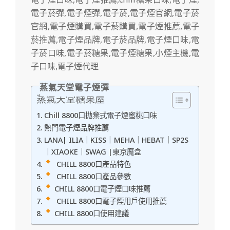
蒸氣天堂電子煙彈
蒸氣天堂糖果屋
Chill 8800口拋棄式電子煙蜜桃口味
熱門電子煙品牌推薦
LANA| ILIA｜KISS｜MEHA｜HEBAT｜SP2S
｜XIAOKE｜SWAG |東京魔盒
CHILL 8800口產品特色
CHILL 8800口產品參數
CHILL 8800口電子煙口味推薦
CHILL 8800口電子煙用戶使用推薦
CHILL 8800口使用建議