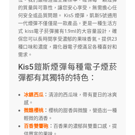
的質量與可靠性，讓您安心享受，無需擔心任
何安全或品質問題。 Kis5 煙彈，凱斯5號通用
一代煙彈不僅僅是一款產品，更是一種生活方
式 kiss電子菸彈擁有1.9ml的大容量設計，確
保您可以長時間享受濃郁的果味香氣。提供23
種口味和濃度，霧化器電子煙滿足各種喜好和
需求。
Kis5鎧斯煙彈每種電子煙菸
彈都有其獨特的特色：
冰鎮西瓜
：
清涼的西瓜味，帶有夏日的冰爽
感。
微醮櫻桃
：
櫻桃的甜香與微酸，營造出一種
輕微的酒香。
百香雙響砲
：
百香果的濃郁與雙重口感，提
供豐富的果味。