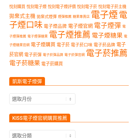
悅刻購買
悅刻電子煙
悅刻電子煙評價
悅刻電子菸
悅刻電子菸主機
電子煙
電
拋棄式主機
拋棄式煙彈
煙彈推薦
糖果專賣店
子煙口味
電子煙彈
電子煙官網
電子煙品牌
電
電子煙推薦
電子煙糖果
子煙彈推薦
電子煙彈糖果
電
電子煙購買
電子
電子菸
電子菸口味
電子菸品牌
子煙糖果官網
電子菸推薦
菸官網
電子菸彈
電子菸彈品牌
電子菸彈官網
電子菸糖果
電子菸購買
凱斯電子煙彈
凱
斯
電
子
KISS電子煙官網購買推薦
煙
彈
KISS