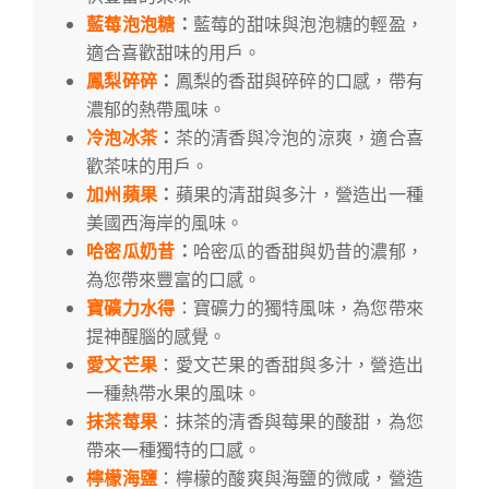
藍莓泡泡糖
：
藍莓的甜味與泡泡糖的輕盈，
適合喜歡甜味的用戶。
鳳梨碎碎
：
鳳梨的香甜與碎碎的口感，帶有
濃郁的熱帶風味。
冷泡冰茶
：
茶的清香與冷泡的涼爽，適合喜
歡茶味的用戶。
加州蘋果
：
蘋果的清甜與多汁，營造出一種
美國西海岸的風味。
哈密瓜奶昔
：
哈密瓜的香甜與奶昔的濃郁，
為您帶來豐富的口感。
寶礦力水得
：寶礦力的獨特風味，為您帶來
提神醒腦的感覺。
愛文芒果
：愛文芒果的香甜與多汁，營造出
一種熱帶水果的風味。
抹茶莓果
：抹茶的清香與莓果的酸甜，為您
帶來一種獨特的口感。
檸檬海鹽
：檸檬的酸爽與海鹽的微咸，營造