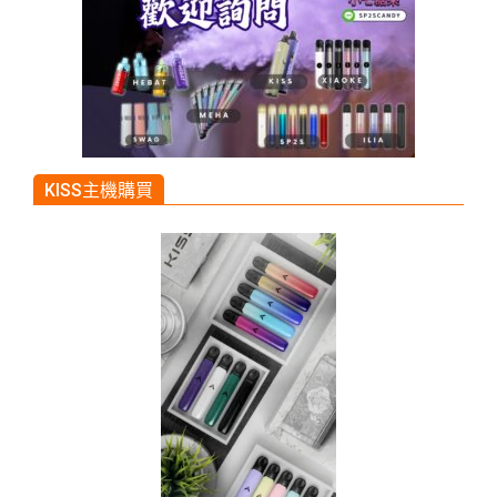
KISS主機購買