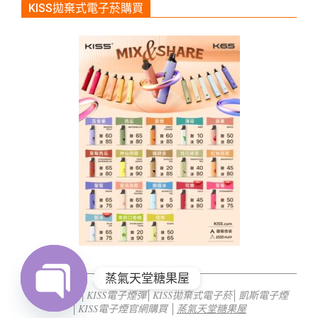
KISS拋棄式電子菸購買
蒸氣天堂糖果屋
KISS電子煙│KISS電子煙彈│KISS拋棄式電子菸│凱斯電子煙
│KISS電子煙官網購買 │
蒸氣天堂糖果屋