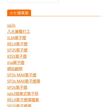
電
子
煙
小七糖果屋
官
網
sp2s
購
八大兼職打工
買
ILIA電子煙
推
薦
RELX電子煙
SP2S電子煙
KISS電子煙
ilia電子煙
網站顧問
SP2s MAX電子煙
SP2s MAX電子煙彈
SP2s電子煙
sps2拋棄式電子菸
RELX電子煙彈糖果
SP2S電子煙彈