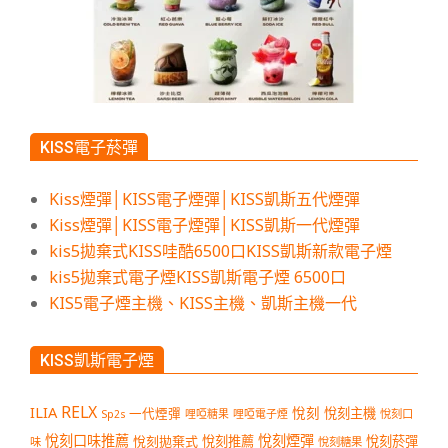
KISS電子菸彈
Kiss煙彈│KISS電子煙彈│KISS凱斯五代煙彈
Kiss煙彈│KISS電子煙彈│KISS凱斯一代煙彈
kis5拋棄式KISS哇酷6500口KISS凱斯新款電子煙
kis5拋棄式電子煙KISS凱斯電子煙 6500口
KIS5電子煙主機、KISS主機、凱斯主機一代
KISS凱斯電子煙
RELX
ILIA
悅刻
悅刻主機
一代煙彈
哩啞糖果
哩啞電子煙
悅刻口
Sp2s
悅刻口味推薦
悅刻煙彈
悅刻拋棄式
悅刻推薦
悅刻菸彈
味
悅刻糖果