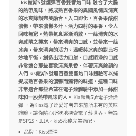
kis鎧斯5號煙彈百香雙響炮口味:融合了大膽
的熱帶風味，將成熟百香果的異國風情與清爽
的冰爽餘韻完美融合。入口即化，百香果酸甜
濃鬱，帶來濃鬱多汁、活力四射的果香，令人
回味無窮。熱帶氣息逐漸消散，一絲清爽的冰
爽感隨之襲來，帶來清爽的口感，並帶來一絲
冰爽，帶來清爽的活力。溫暖與冰爽的對比巧
妙地平衡，創造出活力四射、口感順滑的口感
非常適合那些喜歡清爽果香、伴著清爽餘韻的
人們
kis鎧斯5號煙百香雙響炮口味體驗可以捕
捉成熟百香果的濃鬱而獨特的味道，這種口味
非常適合那些希望在電子煙體驗中添加一絲甜
味和一股熱帶風味的人。
Kis鎧斯5號電子煙煙
彈 ，為Kiss電子煙愛好者帶來前所未有的美味
體驗。讓你隨心所欲地探索電子菸世界。無論
是SP2S、ILIA，kis5都能完美適配。
品牌：Kiss煙彈