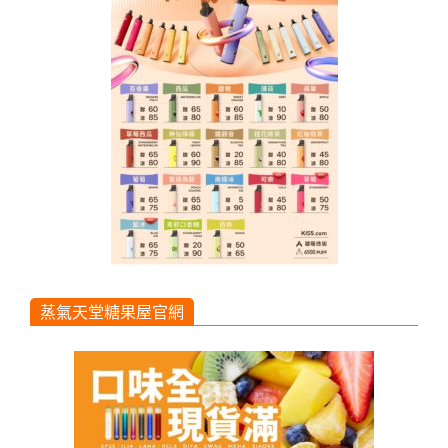
蒸氣天堂糖果屋官網