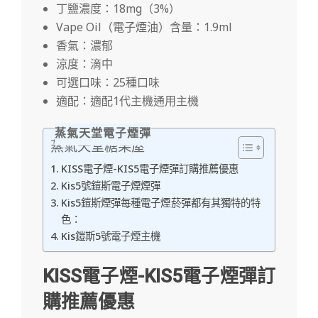
丁鹽濃度：18mg（3%）
Vape Oil（電子煙油）含量：1.9ml
香氣：濃郁
涼度：滴中
可選口味：25種口味
適配：適配1代主機通用主機
蒸氣天堂電子煙彈
蒸氣天堂糖果屋
KISS電子煙-KIS5電子煙彈訂購推薦優惠
Kis5號鎧斯電子煙煙彈
Kis5鎧斯煙彈每種電子煙菸彈都有其獨特的特
色：
Kis鎧斯5號電子煙主機
KISS電子煙-KIS5電子煙彈訂
購推薦優惠