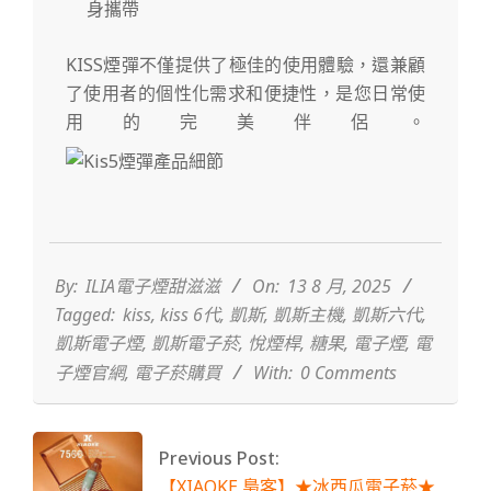
身攜帶
KISS煙彈不僅提供了極佳的使用體驗，還兼顧
了使用者的個性化需求和便捷性，是您日常使
用的完美伴侶。
2025-
08-
13
By:
ILIA電子煙甜滋滋
On:
13 8 月, 2025
Tagged:
kiss
,
kiss 6代
,
凱斯
,
凱斯主機
,
凱斯六代
,
凱斯電子煙
,
凱斯電子菸
,
悅煙桿
,
糖果
,
電子煙
,
電
子煙官網
,
電子菸購買
With:
0 Comments
Previous Post:
【XIAOKE 梟客】★冰西瓜電子菸★