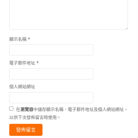
顯示名稱
*
電子郵件地址
*
個人網站網址
在
瀏覽器
中儲存顯示名稱、電子郵件地址及個人網站網址，
以供下次發佈留言時使用。