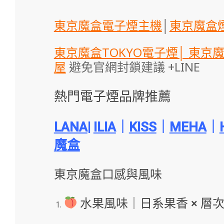
東京魔盒電子煙主機
│
東京魔盒
東京魔盒TOKYO電子煙│
東京魔
屋
避免官網封鎖建議 +LINE
熱門電子煙品牌推薦
LANA
|
ILIA
｜
KISS
｜
MEHA
｜
魔盒
東京魔盒口感與風味
水果風味｜日系果香 × 層