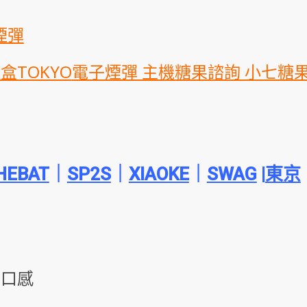
煙彈
盒TOKYO
電子煙彈 主機糖果諮詢 小七糖
HEBAT
｜
SP2S
｜
XIAOKE
｜
SWAG
|
東京
次口感