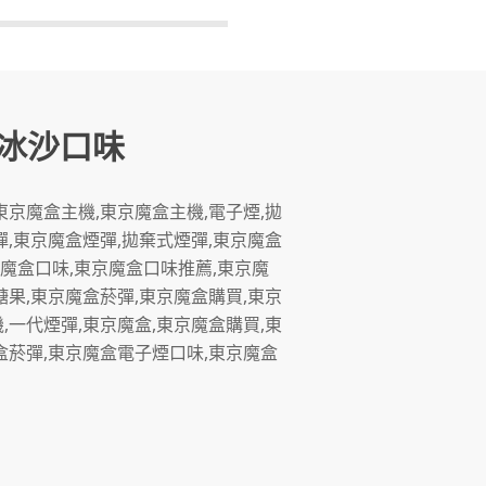
檬冰沙口味