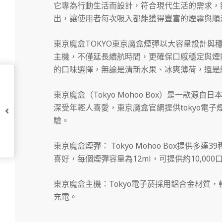
它專為行動生活而設計，符合現代生活的需求，
出，讓使用者每次吸入都能獲得豐富的煙霧與順
東京魔盒TOKYO東京魔盒煙彈以大容量設計
主機，不僅延長續航時間，更確保口感穩定與煙
的口味選擇，無論是清新水果、冰爽薄荷，還是
東京魔盒（Tokyo Mohoo Box）是一款
深受年輕人喜愛，東京魔盒官網提供tokyo電子
驗。
東京魔盒煙彈： Tokyo Mohoo Box提
喜好，每個煙彈容量為12ml，可提供約10,0
東京魔盒主機：Tokyo電子菸採用鋁合金材質，輕
充電。