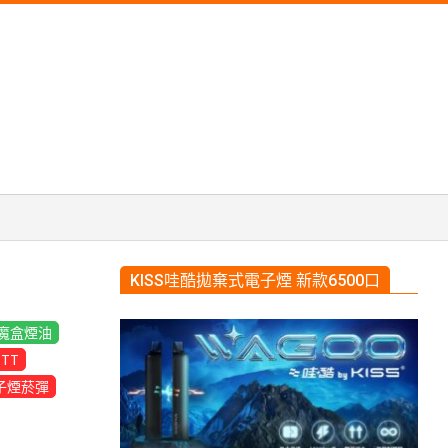
KISS哇酷拋棄式電子煙 新款6500口
魔盒煙油
TT
子煙菸彈