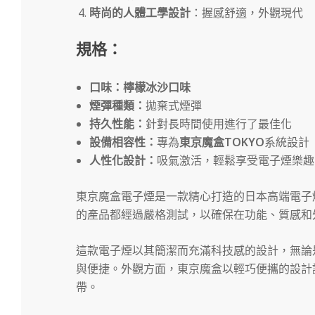
時尚的人體工學設計
：握感舒適，外觀現代
規格：
口味：檸檬冰沙口味
煙彈種類：
拋棄式煙彈
持久性能：
針對長時間使用進行了最佳化
設備相容性：
專為
東京魔盒TOKYO
系統設計
人性化設計：
吸氣激活，輕鬆享受電子煙樂趣
東京魔盒電子煙是一款精心打造的日本高端電子
的產品都經過嚴格測試，以確保在功能、質感和
這款電子煙以其簡潔而充滿科技感的設計，無論
與便捷。外觀方面，東京魔盒以輕巧便攜的設計
帶。