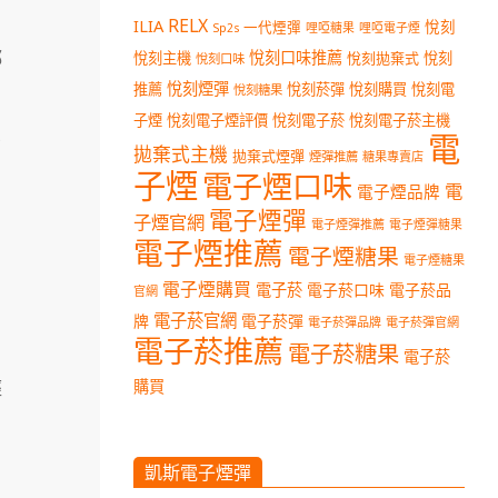
RELX
ILIA
悅刻
一代煙彈
哩啞糖果
哩啞電子煙
Sp2s
都
悅刻口味推薦
悅刻主機
悅刻拋棄式
悅刻
悅刻口味
悅刻煙彈
推薦
悅刻菸彈
悅刻購買
悅刻電
悅刻糖果
子煙
悅刻電子煙評價
悅刻電子菸
悅刻電子菸主機
電
了
拋棄式主機
拋棄式煙彈
煙彈推薦
糖果專賣店
子煙
電子煙口味
電
電子煙品牌
電子煙彈
子煙官網
電子煙彈推薦
電子煙彈糖果
電子煙推薦
電子煙糖果
電子煙糖果
電子煙購買
電子菸
電子菸口味
電子菸品
官網
電子菸官網
牌
電子菸彈
電子菸彈品牌
電子菸彈官網
電子菸推薦
電子菸糖果
電子菸
購買
經
凱斯電子煙彈