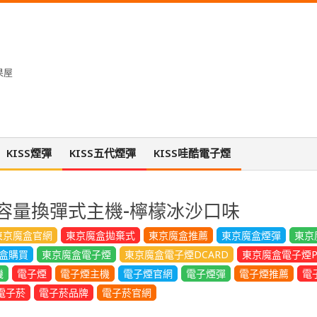
果屋
KISS煙彈
KISS五代煙彈
KISS哇酷電子煙
大容量換彈式主機-檸檬冰沙口味
東京魔盒官網
東京魔盒拋棄式
東京魔盒推薦
東京魔盒煙彈
東京
盒購買
東京魔盒電子煙
東京魔盒電子煙DCARD
東京魔盒電子煙P
機
電子煙
電子煙主機
電子煙官網
電子煙彈
電子煙推薦
電
電子菸
電子菸品牌
電子菸官網