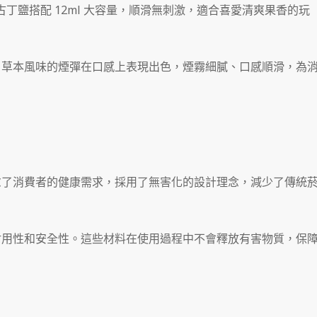
古丁鹽搭配 12ml 大容量，順滑無刺激，適合喜愛清爽果香的玩
，草本風味的煙彈在口感上表現出色，煙霧細膩、口感順滑，為
慮了消費者的健康需求，採用了無害化的設計理念，減少了傳統
耐用性和安全性。這些材料在使用過程中不會釋放有害物質，保