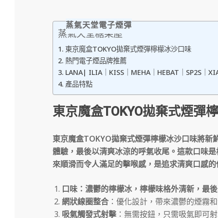
蒸氣天堂電子煙彈
蒸氣天堂糖果屋
東京魔盒TOKYO拋棄式煙彈檸檬冰沙口味
熱門電子煙品牌推薦
LANA| ILIA｜KISS｜MEHA｜HEBAT｜SP2S｜
產品特點
東京魔盒TOKYO拋棄式煙彈
東京魔盒TOKYO拋棄式煙彈檸檬冰沙口味將
體驗，最後以清爽冰涼的呼氣收尾。這款口味是
來順滑而令人滿足的擊喉感，是追求清爽口感的
口味：濃鬱的檸檬冰，檸檬味格外清新，最後
網狀線圈整合
：優化設計，帶來濃鬱的煙霧和
吸氣觸發式射擊
：無需按鈕，只需吸氣即可射