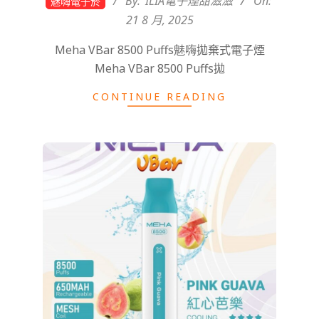
By:
ILIA電子煙甜滋滋
On:
魅嗨電子菸
21 8 月, 2025
Meha VBar 8500 Puffs魅嗨拋棄式電子煙
Meha VBar 8500 Puffs拋
CONTINUE READING