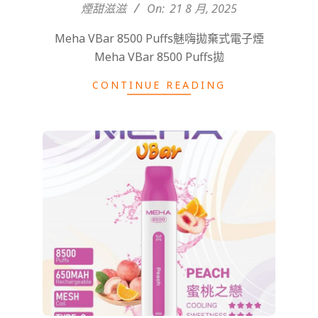
煙甜滋滋
On:
21 8 月, 2025
Meha VBar 8500 Puffs魅嗨拋棄式電子煙
Meha VBar 8500 Puffs拋
CONTINUE READING