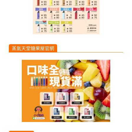
蒸氣天堂糖果屋官網