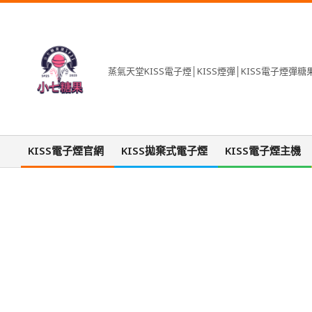
Skip
to
content
蒸氣天堂KISS電子煙│KISS煙彈│KISS電子煙彈糖
KISS電子煙官網
KISS拋棄式電子煙
KISS電子煙主機
Primary
Navigation
Menu