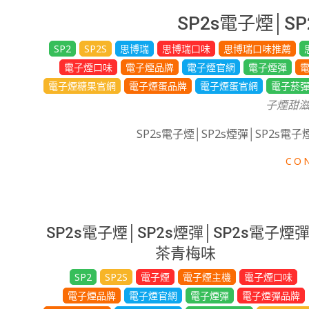
SP2s電子煙│S
2025-
SP2
SP2S
思博瑞
思博瑞口味
思博瑞口味推薦
10-
電子煙口味
電子煙品牌
電子煙官網
電子煙彈
17
電子煙糖果官網
電子煙蛋品牌
電子煙蛋官網
電子菸
子煙甜
SP2s電子煙│SP2s煙彈│SP2s電
CO
SP2s電子煙│SP2s煙彈│SP2s電子煙
茶青梅味
2025-
SP2
SP2S
電子煙
電子煙主機
電子煙口味
10-
電子煙品牌
電子煙官網
電子煙彈
電子煙彈品牌
17