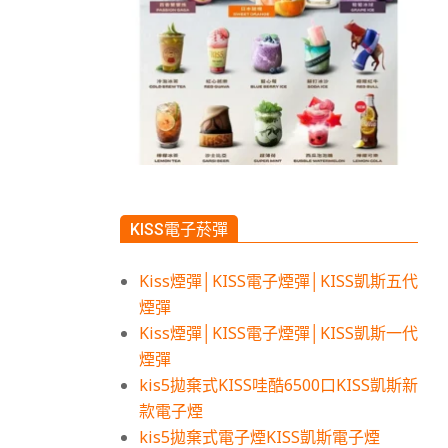
KISS電子菸彈
Kiss煙彈│KISS電子煙彈│KISS凱斯五代
煙彈
Kiss煙彈│KISS電子煙彈│KISS凱斯一代
煙彈
kis5拋棄式KISS哇酷6500口KISS凱斯新
款電子煙
kis5拋棄式電子煙KISS凱斯電子煙