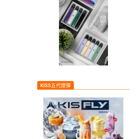
KISS五代煙彈