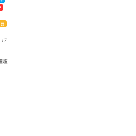
味
購買
17
子煙煙