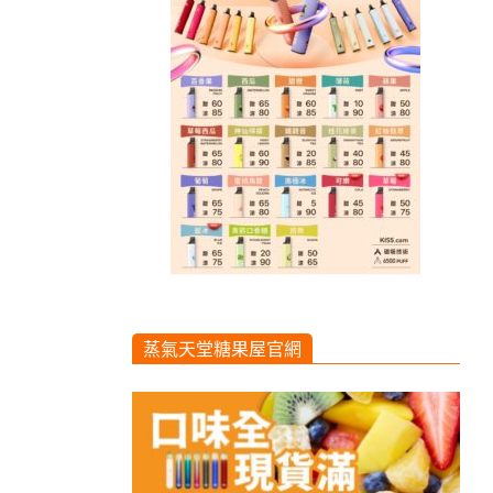
蒸氣天堂糖果屋官網