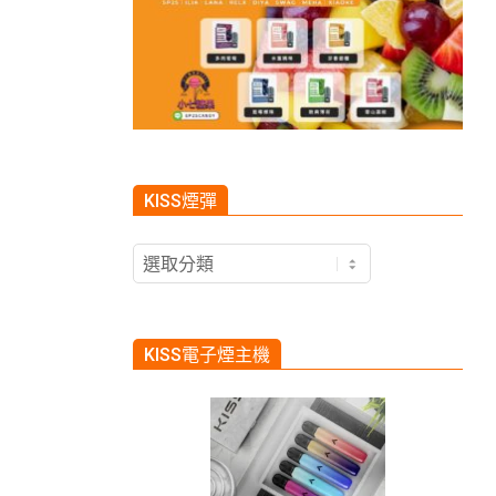
KISS煙彈
KISS
煙
彈
KISS電子煙主機