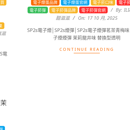
購買
電子煙蛋品牌
電子煙蛋官網
電子菸口味
電子
By:
I
電子菸彈
電子菸彈品牌
電子菸彈官網
甜滋滋
On:
17 10 月, 2025
果
SP2s電子煙│SP2s煙彈│SP2s電子煙彈茗茶青梅味 
滋滋
子煙煙彈 茉莉龍井味 替換型透明
CONTINUE READING
2S電
彈茉
彈