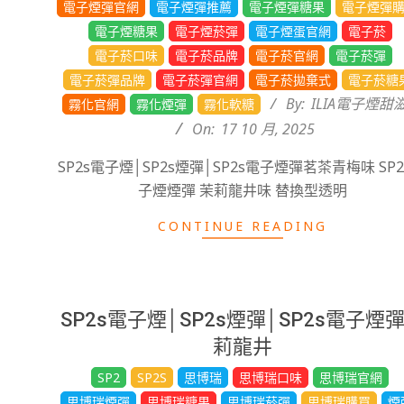
電子煙彈官網
電子煙彈推薦
電子煙彈糖果
電子煙彈
電子煙糖果
電子煙菸彈
電子煙蛋官網
電子菸
電子菸口味
電子菸品牌
電子菸官網
電子菸彈
電子菸彈品牌
電子菸彈官網
電子菸拋棄式
電子菸糖
By:
ILIA電子煙甜
霧化官網
霧化煙彈
霧化軟糖
On:
17 10 月, 2025
SP2s電子煙│SP2s煙彈│SP2s電子煙彈茗茶青梅味 SP
子煙煙彈 茉莉龍井味 替換型透明
CONTINUE READING
SP2s電子煙│SP2s煙彈│SP2s電子煙
莉龍井
2025-
SP2
SP2S
思博瑞
思博瑞口味
思博瑞官網
10-
思博瑞煙彈
思博瑞糖果
思博瑞菸彈
思博瑞購買
煙