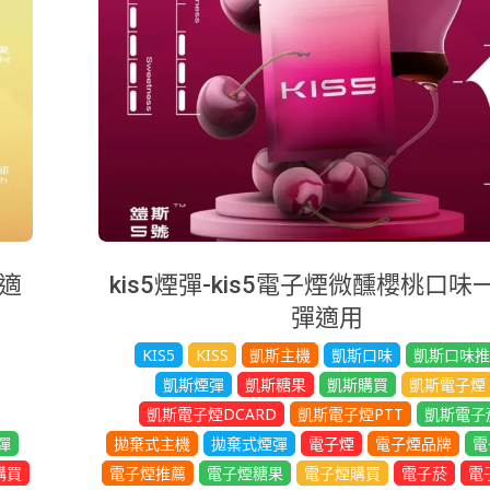
彈適
kis5煙彈-kis5電子煙微醺櫻桃口味
彈適用
2025-
KIS5
KISS
凱斯主機
凱斯口味
凱斯口味
11-
凱斯煙彈
凱斯糖果
凱斯購買
凱斯電子煙
28
凱斯電子煙DCARD
凱斯電子煙PTT
凱斯電子
彈
拋棄式主機
拋棄式煙彈
電子煙
電子煙品牌
電
購買
電子煙推薦
電子煙糖果
電子煙購買
電子菸
電