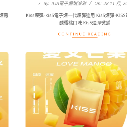
By:
ILIA電子煙甜滋滋
On:
28 11 月, 2
子煙鳳
Kiss煙彈-kis5電子煙一代煙彈適用 Kis5煙彈-KI
醺櫻桃口味 Kis5煙彈微醺
CONTINUE READING