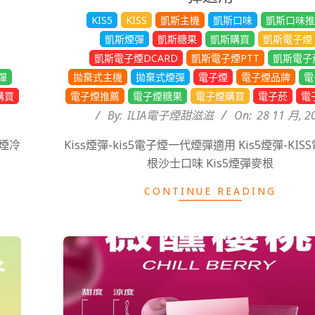
2025-
KIS5
KISS
凱斯主機
凱斯口味
凱斯口味
11-
凱斯煙彈
凱斯糖果
凱斯購買
凱斯電子煙
28
凱斯電子煙DCARD
凱斯電子煙PTT
凱斯電子
彈
拋棄式主機
拋棄式煙彈
電子煙
電子煙品牌
電
購買
電子煙推薦
電子煙糖果
電子煙購買
電子菸
電
By:
ILIA電子煙甜滋滋
On:
28 11 月, 2
子煙冷
Kiss煙彈-kis5電子煙一代煙彈適用 Kis5煙彈-KI
根沙士口味 Kis5煙彈麥根
CONTINUE READING