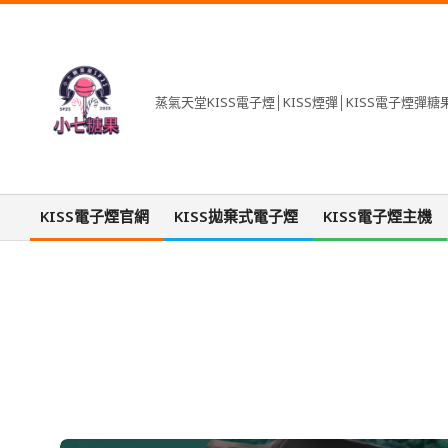
Skip
to
content
蒸氣天堂KISS電子煙│KISS煙彈│KISS電子煙彈糖
KISS電子煙官網
KISS拋棄式電子煙
KISS電子煙主機
Primary
Navigation
Menu