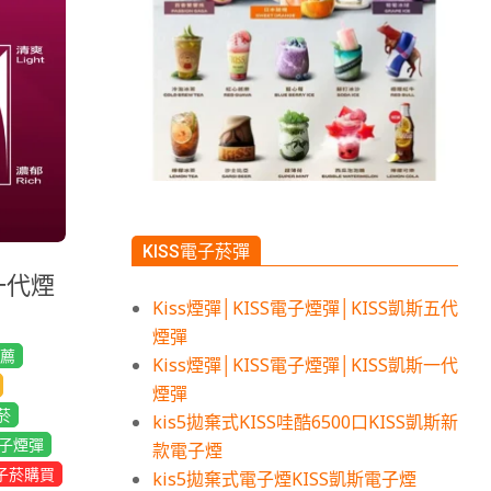
KISS電子菸彈
一代煙
Kiss煙彈│KISS電子煙彈│KISS凱斯五代
煙彈
推薦
Kiss煙彈│KISS電子煙彈│KISS凱斯一代
煙彈
菸
kis5拋棄式KISS哇酷6500口KISS凱斯新
子煙彈
款電子煙
子菸購買
kis5拋棄式電子煙KISS凱斯電子煙