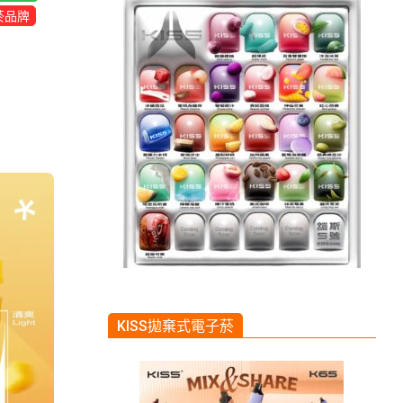
菸品牌
KISS拋棄式電子菸