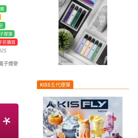
推薦
菸
子煙彈
子菸購買
025
SS電子煙麥
KISS五代煙彈