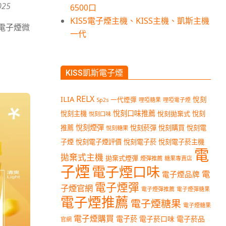
025
6500口
KIS5電子煙主機、KISS主機、凱斯主機
SS電子煙微
一代
KISS凱斯電子煙
RELX
ILIA
悅刻
一代煙彈
哩啞糖果
哩啞電子煙
Sp2s
悅刻口味推薦
悅刻主機
悅刻拋棄式
悅刻
悅刻口味
悅刻煙彈
推薦
悅刻菸彈
悅刻購買
悅刻電
悅刻糖果
子煙
悅刻電子煙評價
悅刻電子菸
悅刻電子菸主機
電
拋棄式主機
拋棄式煙彈
煙彈推薦
糖果專賣店
子煙
電子煙口味
電
電子煙品牌
電子煙彈
子煙官網
電子煙彈推薦
電子煙彈糖果
電子煙推薦
電子煙糖果
電子煙糖果
電子煙購買
電子菸
電子菸口味
電子菸品
官網