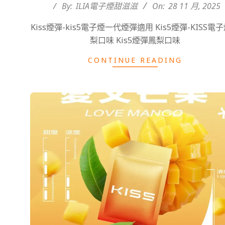
By:
ILIA電子煙甜滋滋
On:
28 11 月, 2025
Kiss煙彈-kis5電子煙一代煙彈適用 Kis5煙彈-KISS電
梨口味 Kis5煙彈鳳梨口味
CONTINUE READING