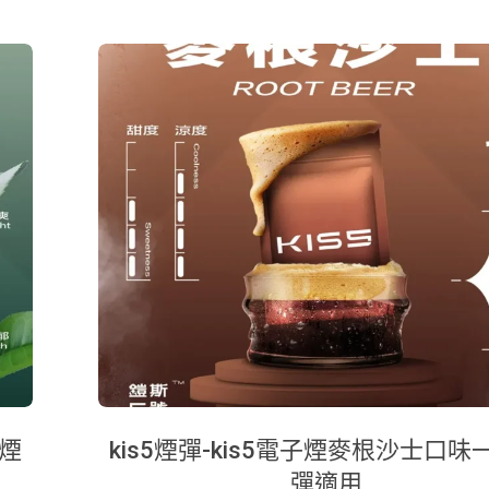
代煙
kis5煙彈-kis5電子煙麥根沙士口味
彈適用