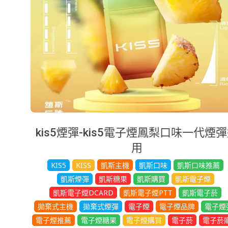
kis5煙彈-kis5電子煙鳳梨口味一代煙
用
2025-
KIS5
KISS
凱斯主機
凱斯口味
凱斯口味推薦
11-
凱斯煙彈
凱斯糖果
凱斯購買
凱斯電子煙
28
凱斯電子煙DCARD
凱斯電子煙PTT
凱斯電子菸
拋棄式主機
拋棄式煙彈
電子煙
電子煙品牌
電子煙
電子煙推薦
電子煙糖果
電子煙購買
電子菸
電子菸