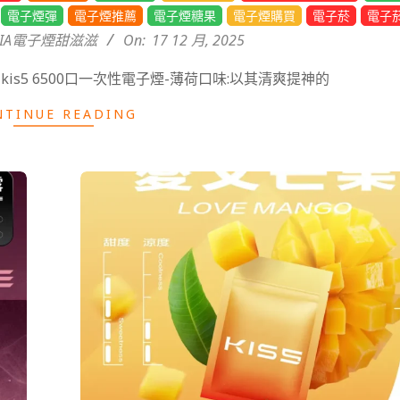
電子煙彈
電子煙推薦
電子煙糖果
電子煙購買
電子菸
電子
LIA電子煙甜滋滋
On:
17 12 月, 2025
 kis5 6500口一次性電子煙-薄荷口味:以其清爽提神的
NTINUE READING