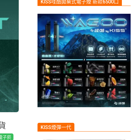
KISS哇酷拋棄式電子煙 新款6500口
貨
KISS煙彈一代
電子菸