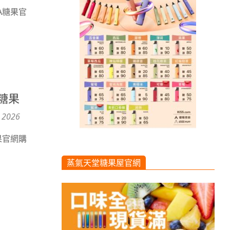
A糖果官
彈糖果
, 2026
果官網購
蒸氣天堂糖果屋官網