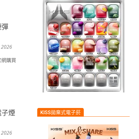
煙彈
, 2026
官網購買
電子煙
KISS拋棄式電子菸
, 2026