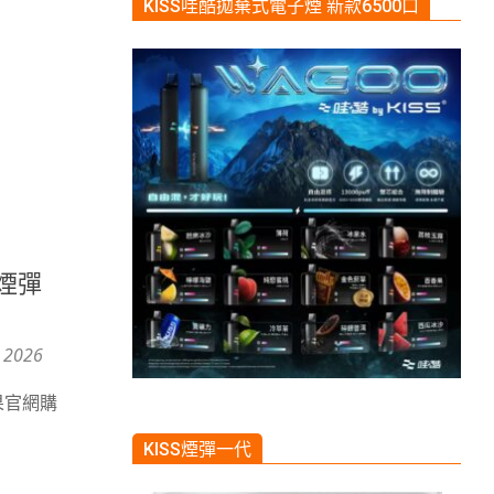
KISS哇酷拋棄式電子煙 新款6500口
子煙彈
, 2026
果官網購
KISS煙彈一代