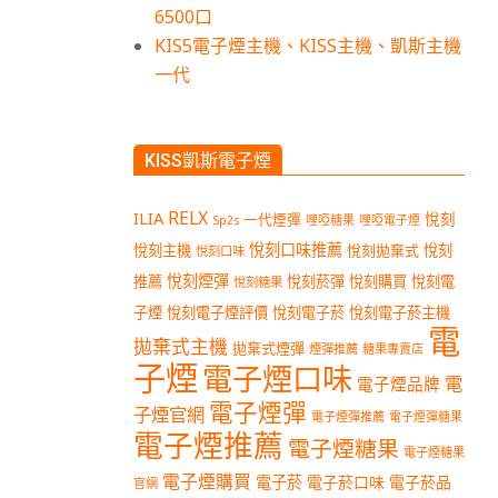
6500口
KIS5電子煙主機、KISS主機、凱斯主機
一代
KISS凱斯電子煙
RELX
ILIA
悅刻
一代煙彈
哩啞糖果
哩啞電子煙
Sp2s
悅刻口味推薦
悅刻主機
悅刻拋棄式
悅刻
悅刻口味
悅刻煙彈
推薦
悅刻菸彈
悅刻購買
悅刻電
悅刻糖果
子煙
悅刻電子煙評價
悅刻電子菸
悅刻電子菸主機
電
拋棄式主機
拋棄式煙彈
煙彈推薦
糖果專賣店
子煙
電子煙口味
電
電子煙品牌
電子煙彈
子煙官網
電子煙彈推薦
電子煙彈糖果
電子煙推薦
電子煙糖果
電子煙糖果
電子煙購買
電子菸
電子菸口味
電子菸品
官網