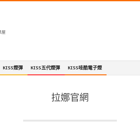
果屋
KISS煙彈
KISS五代煙彈
KISS哇酷電子煙
拉娜官網