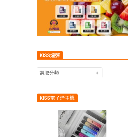
KISS煙彈
KISS
煙
彈
KISS電子煙主機