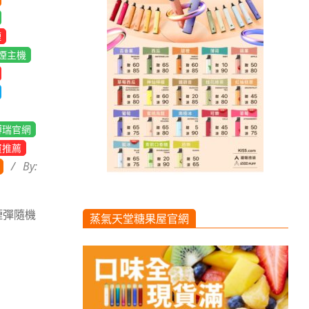
煙
子煙主機
博瑞官網
買推薦
By:
盒煙彈隨機
蒸氣天堂糖果屋官網