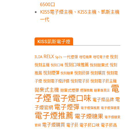
6500口
KIS5電子煙主機、KISS主機、凱斯主機
一代
KISS凱斯電子煙
RELX
ILIA
悅刻
一代煙彈
哩啞糖果
哩啞電子煙
Sp2s
悅刻口味推薦
悅刻主機
悅刻拋棄式
悅刻
悅刻口味
悅刻煙彈
推薦
悅刻菸彈
悅刻購買
悅刻電
悅刻糖果
子煙
悅刻電子煙評價
悅刻電子菸
悅刻電子菸主機
電
拋棄式主機
拋棄式煙彈
煙彈推薦
糖果專賣店
子煙
電子煙口味
電
電子煙品牌
電子煙彈
子煙官網
電子煙彈推薦
電子煙彈糖果
電子煙推薦
電子煙糖果
電子煙糖果
電子煙購買
電子菸
電子菸口味
電子菸品
官網