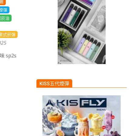
薦
煙彈
瑞菸油
棄式菸彈
025
 sp2s
KISS五代煙彈