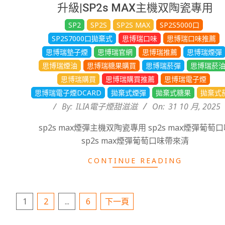
升級|SP2s MAX主機双陶瓷專用
2025-
SP2
SP2S
SP2S MAX
SP2S5000口
10-
SP2S7000口拋棄式
思博瑞口味
思博瑞口味推薦
31
思博瑞墊子煙
思博瑞官網
思博瑞推薦
思博瑞煙彈
思博瑞煙油
思博瑞糖果購買
思博瑞菸彈
思博瑞菸
思博瑞購買
思博瑞購買推薦
思博瑞電子煙
思博瑞電子煙DCARD
拋棄式煙彈
拋棄式糖果
拋棄式
By:
ILIA電子煙甜滋滋
On:
31 10 月, 2025
sp2s max煙彈主機双陶瓷專用 sp2s max煙彈葡萄
sp2s max煙彈葡萄口味帶來清
CONTINUE READING
文
1
2
...
6
下一頁
章