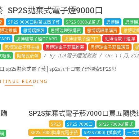
│SP2S拋棄式電子煙9000口
煙
SP2S 9000口拋棄式電子菸
SP2S 9000拋棄式
思博瑞
思博瑞
博瑞推薦
思博瑞煙彈
思博瑞煙彈購買
思博瑞糖果購買
思博瑞
ARD
思博瑞電子煙DCARD'
思博瑞電子煙PTT
思博瑞電子煙彈
思博瑞電子菸主機
思博瑞電子菸彈推薦
思博瑞電子菸彈購買
By:
ILIA電子煙甜滋滋
On:
1 1 月, 20
式糖果
拋棄式菸彈
口 sp2s拋棄式電子菸│sp2s九千口電子煙探索SP2S思
NTINUE READING
機購
SP2S拋棄式電子菸7000口買五隨
2026-
SP2S
SP2S 7000口
SP2S 7000拋棄式
01-
SP2S 7000拋棄式電子菸
SP2S7000口拋棄式
一次
網
01