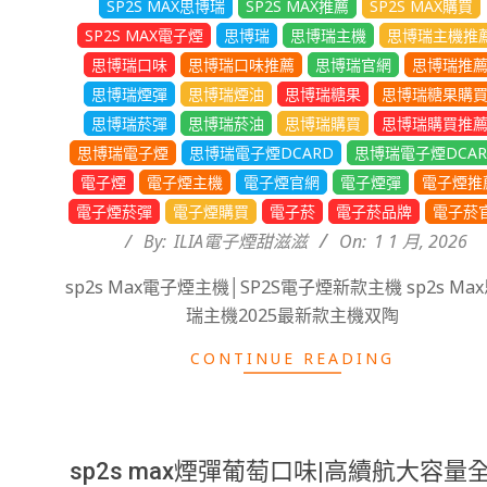
SP2S MAX思博瑞
SP2S MAX推薦
SP2S MAX購買
01
SP2S MAX電子煙
思博瑞
思博瑞主機
思博瑞主機推
思博瑞口味
思博瑞口味推薦
思博瑞官網
思博瑞推
思博瑞煙彈
思博瑞煙油
思博瑞糖果
思博瑞糖果購
思博瑞菸彈
思博瑞菸油
思博瑞購買
思博瑞購買推
思博瑞電子煙
思博瑞電子煙DCARD
思博瑞電子煙DCAR
電子煙
電子煙主機
電子煙官網
電子煙彈
電子煙推
電子煙菸彈
電子煙購買
電子菸
電子菸品牌
電子菸
By:
ILIA電子煙甜滋滋
On:
1 1 月, 2026
sp2s Max電子煙主機│SP2S電子煙新款主機 sp2s Ma
瑞主機2025最新款主機双陶
CONTINUE READING
sp2s max煙彈葡萄口味|高續航大容量