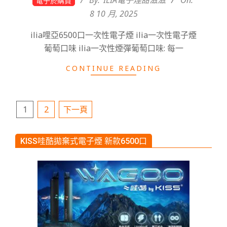
電子菸購買
8 10 月, 2025
ilia哩亞6500口一次性電子煙 ilia一次性電子煙
葡萄口味 ilia一次性煙彈葡萄口味: 每一
CONTINUE READING
文
1
2
下一頁
章
KISS哇酷拋棄式電子煙 新款6500口
分
頁