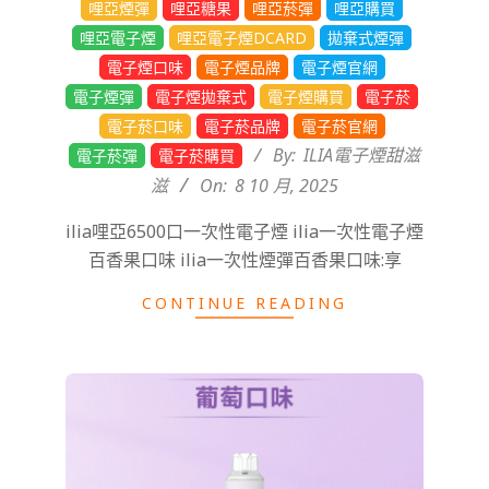
哩亞煙彈
哩亞糖果
哩亞菸彈
哩亞購買
哩亞電子煙
哩亞電子煙DCARD
拋棄式煙彈
電子煙口味
電子煙品牌
電子煙官網
電子煙彈
電子煙拋棄式
電子煙購買
電子菸
電子菸口味
電子菸品牌
電子菸官網
By:
ILIA電子煙甜滋
電子菸彈
電子菸購買
滋
On:
8 10 月, 2025
ilia哩亞6500口一次性電子煙 ilia一次性電子煙
百香果口味 ilia一次性煙彈百香果口味:享
CONTINUE READING