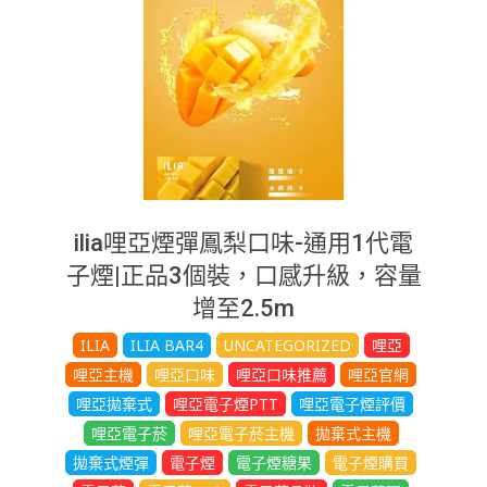
ilia哩亞煙彈鳳梨口味-通用1代電
子煙|正品3個裝，口感升級，容量
增至2.5m
2025-
ILIA
ILIA BAR4
UNCATEGORIZED
哩亞
10-
哩亞主機
哩亞口味
哩亞口味推薦
哩亞官網
09
哩亞拋棄式
哩亞電子煙PTT
哩亞電子煙評價
哩亞電子菸
哩亞電子菸主機
拋棄式主機
拋棄式煙彈
電子煙
電子煙糖果
電子煙購買