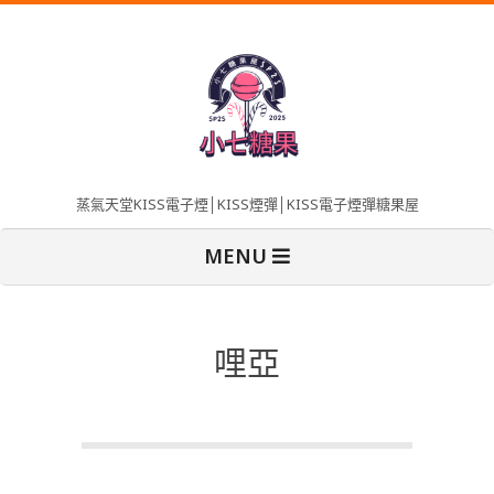
Skip
to
content
蒸氣天堂KISS電子煙│KISS煙彈│KISS電子煙彈糖果屋
Primary
MENU
Navigation
Menu
哩亞