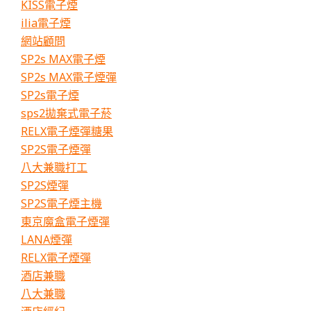
KISS電子煙
ilia電子煙
網站顧問
SP2s MAX電子煙
SP2s MAX電子煙彈
SP2s電子煙
sps2拋棄式電子菸
RELX電子煙彈糖果
SP2S電子煙彈
八大兼職打工
SP2S煙彈
SP2S電子煙主機
東京魔盒電子煙彈
LANA煙彈
RELX電子煙彈
酒店兼職
八大兼職