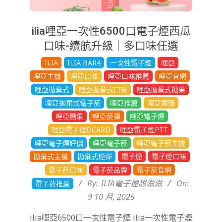
ilia哩亞一次性6500口電子煙西瓜
口味-續航升級｜多口味任選
2025-
ILIA
ILIA BAR4
一次性電子煙
哩亞
10-
哩亞主機
哩亞口味
哩亞口味推薦
哩亞官網
09
哩亞拋棄式
哩亞拋棄式口味
哩亞拋棄式糖果
哩亞拋棄式電子菸
哩亞推薦
哩亞煙彈
哩亞糖果
哩亞菸彈
哩亞電子煙
哩亞電子煙DCARD
哩亞電子煙PTT
哩亞電子煙評價
哩亞電子菸
哩亞電子菸主機
拋棄式主機
拋棄式煙彈
電子煙
電子煙口味
電子菸口味
電子菸品牌
電子菸官網
By:
ILIA電子煙甜滋滋
On:
電子菸推薦
9 10 月, 2025
ilia哩亞6500口一次性電子煙 ilia一次性電子煙