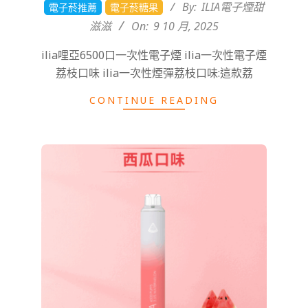
By:
ILIA電子煙甜
電子菸推薦
電子菸糖果
滋滋
On:
9 10 月, 2025
ilia哩亞6500口一次性電子煙 ilia一次性電子煙
荔枝口味 ilia一次性煙彈荔枝口味:這款荔
CONTINUE READING