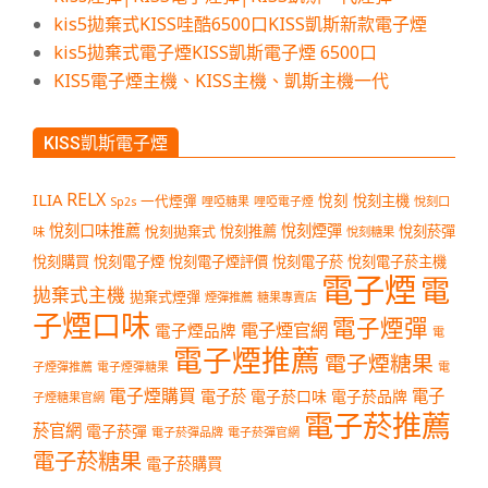
kis5拋棄式KISS哇酷6500口KISS凱斯新款電子煙
kis5拋棄式電子煙KISS凱斯電子煙 6500口
KIS5電子煙主機、KISS主機、凱斯主機一代
KISS凱斯電子煙
RELX
ILIA
悅刻
悅刻主機
一代煙彈
哩啞糖果
哩啞電子煙
悅刻口
Sp2s
悅刻口味推薦
悅刻煙彈
悅刻拋棄式
悅刻推薦
悅刻菸彈
味
悅刻糖果
悅刻購買
悅刻電子煙
悅刻電子煙評價
悅刻電子菸
悅刻電子菸主機
電子煙
電
拋棄式主機
拋棄式煙彈
煙彈推薦
糖果專賣店
子煙口味
電子煙彈
電子煙官網
電子煙品牌
電
電子煙推薦
電子煙糖果
子煙彈推薦
電子煙彈糖果
電
電子煙購買
電子
電子菸
電子菸口味
電子菸品牌
子煙糖果官網
電子菸推薦
菸官網
電子菸彈
電子菸彈品牌
電子菸彈官網
電子菸糖果
電子菸購買