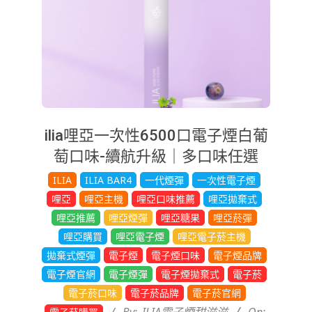
ilia哩亞一次性6500口電子煙白葡
萄口味-續航升級｜多口味任選
2025-
ILIA
ILIA BAR4
一代煙彈
一次性電子煙
10-
哩亞
哩亞主機
哩亞口味推薦
哩亞拋棄式
08
哩亞推薦
哩亞煙彈
哩亞糖果
哩亞菸彈
哩亞購買
哩亞電子煙
哩亞電子菸主機
拋棄式煙彈
電子煙
電子煙口味
電子煙品牌
電子煙官網
電子煙彈
電子煙拋棄式
電子菸
電子菸口味
電子菸品牌
電子菸官網
By:
ILIA電子煙甜滋滋
On: