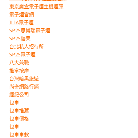
東京魔盒電子煙主機煙彈
電子煙官網
ILIA電子煙
SP2S思博瑞電子煙
SP2S糖果
台北私人招待所
SP2S電子煙
八大兼職
推拿按摩
台灣暗黑旅遊
尚奇網路行銷
經紀公司
包車
包車推薦
包車價格
包車
包車車款