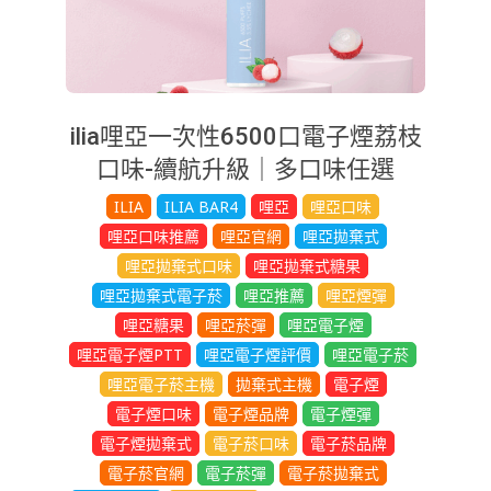
ilia哩亞一次性6500口電子煙荔枝
口味-續航升級｜多口味任選
2025-
ILIA
ILIA BAR4
哩亞
哩亞口味
10-
哩亞口味推薦
哩亞官網
哩亞拋棄式
09
哩亞拋棄式口味
哩亞拋棄式糖果
哩亞拋棄式電子菸
哩亞推薦
哩亞煙彈
哩亞糖果
哩亞菸彈
哩亞電子煙
哩亞電子煙PTT
哩亞電子煙評價
哩亞電子菸
哩亞電子菸主機
拋棄式主機
電子煙
電子煙口味
電子煙品牌
電子煙彈
電子煙拋棄式
電子菸口味
電子菸品牌
電子菸官網
電子菸彈
電子菸拋棄式