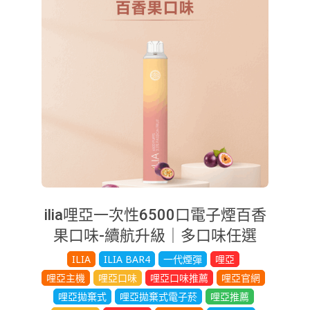
ilia哩亞一次性6500口電子煙百香
果口味-續航升級｜多口味任選
2025-
ILIA
ILIA BAR4
一代煙彈
哩亞
10-
哩亞主機
哩亞口味
哩亞口味推薦
哩亞官網
08
哩亞拋棄式
哩亞拋棄式電子菸
哩亞推薦