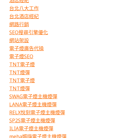
酒店經紀
台北八大工作
台北酒店經紀
網路行銷
SEO搜尋引擎優化
網站架設
電子煙廣告代操
電子煙SEO
TNT電子煙
TNT煙彈
TNT電子煙
TNT煙彈
SWAG電子煙主機煙彈
LANA電子煙主機煙彈
RELX悅刻電子煙主機煙彈
SP2S電子煙主機煙彈
ILIA電子煙主機煙彈
meha媚嗨電子煙主機煙彈