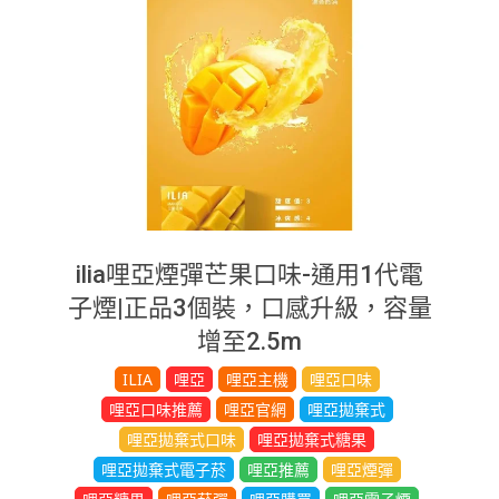
ilia哩亞煙彈芒果口味-通用1代電
子煙|正品3個裝，口感升級，容量
增至2.5m
2025-
ILIA
哩亞
哩亞主機
哩亞口味
10-
哩亞口味推薦
哩亞官網
哩亞拋棄式
09
哩亞拋棄式口味
哩亞拋棄式糖果
哩亞拋棄式電子菸
哩亞推薦
哩亞煙彈