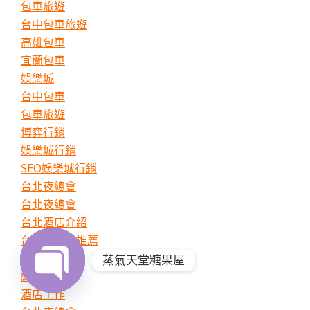
包車旅遊
台中包車旅遊
高雄包車
宜蘭包車
娛樂城
台中包車
包車旅遊
博弈行銷
娛樂城行銷
SEO娛樂城行銷
台北夜總會
台北夜總會
台北酒店介紹
台北夜總會推薦
邪骨按摩
蒸氣天堂糖果屋
網站外鏈
酒店工作
Open