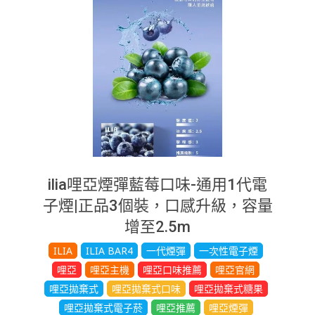
ilia哩亞煙彈藍莓口味-通用1代電
子煙|正品3個裝，口感升級，容量
增至2.5m
2025-
ILIA
ILIA BAR4
一代煙彈
一次性電子煙
10-
哩亞
哩亞主機
哩亞口味推薦
哩亞官網
09
哩亞拋棄式
哩亞拋棄式口味
哩亞拋棄式糖果
哩亞拋棄式電子菸
哩亞推薦
哩亞煙彈