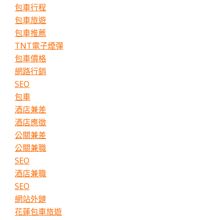
包車行程
包車旅遊
包車推薦
TNT電子煙彈
包車價格
網路行銷
SEO
包車
酒店兼差
酒店應徵
公關兼差
公關兼職
SEO
酒店兼職
SEO
網站外鏈
花蓮包車旅遊