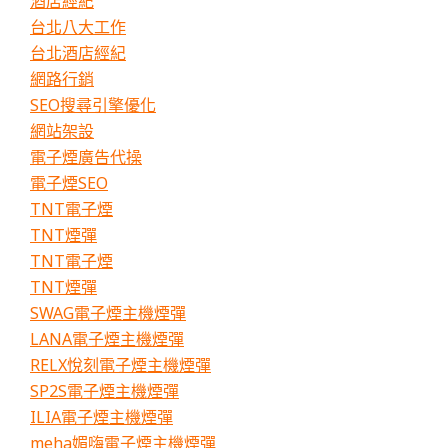
酒店經紀
台北八大工作
台北酒店經紀
網路行銷
SEO搜尋引擎優化
網站架設
電子煙廣告代操
電子煙SEO
TNT電子煙
TNT煙彈
TNT電子煙
TNT煙彈
SWAG電子煙主機煙彈
LANA電子煙主機煙彈
RELX悅刻電子煙主機煙彈
SP2S電子煙主機煙彈
ILIA電子煙主機煙彈
meha媚嗨電子煙主機煙彈