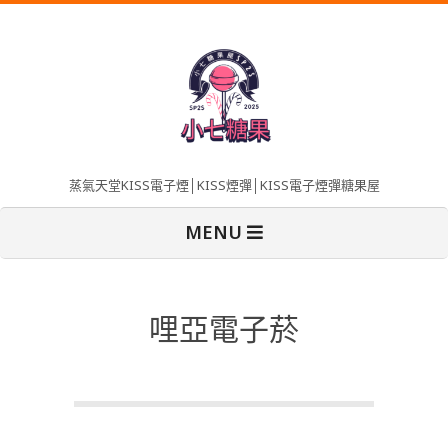
Skip
to
content
蒸氣天堂KISS電子煙│KISS煙彈│KISS電子煙彈糖果屋
Primary
MENU
Navigation
Menu
哩亞電子菸