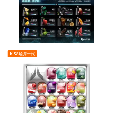
KISS煙彈一代