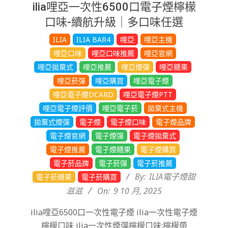
ilia哩亞一次性6500口電子煙檸檬
口味-續航升級｜多口味任選
2025-
ILIA
ILIA BAR4
哩亞
哩亞主機
10-
哩亞口味
哩亞口味推薦
哩亞官網
09
哩亞拋棄式
哩亞推薦
哩亞煙彈
哩亞糖果
哩亞菸彈
哩亞購買
哩亞電子煙
哩亞電子煙DCARD
哩亞電子煙PTT
哩亞電子煙評價
哩亞電子菸
拋棄式主機
拋棄式煙彈
電子煙
電子煙口味
電子煙品牌
電子煙官網
電子煙彈
電子煙拋棄式
電子煙推薦
電子煙糖果
電子煙購買
電子菸品牌
電子菸彈
電子菸推薦
By:
ILIA電子煙甜
電子菸糖果
電子菸購買
滋滋
On:
9 10 月, 2025
ilia哩亞6500口一次性電子煙 ilia一次性電子煙
檸檬口味 ilia一次性煙彈檸檬口味:檸檬帶