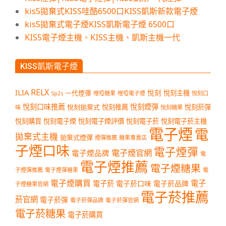
kis5拋棄式KISS哇酷6500口KISS凱斯新款電子煙
kis5拋棄式電子煙KISS凱斯電子煙 6500口
KIS5電子煙主機、KISS主機、凱斯主機一代
KISS凱斯電子煙
RELX
ILIA
悅刻
悅刻主機
一代煙彈
哩啞糖果
哩啞電子煙
悅刻口
Sp2s
悅刻口味推薦
悅刻煙彈
悅刻拋棄式
悅刻推薦
悅刻菸彈
味
悅刻糖果
悅刻購買
悅刻電子煙
悅刻電子煙評價
悅刻電子菸
悅刻電子菸主機
電子煙
電
拋棄式主機
拋棄式煙彈
煙彈推薦
糖果專賣店
子煙口味
電子煙彈
電子煙官網
電子煙品牌
電
電子煙推薦
電子煙糖果
子煙彈推薦
電子煙彈糖果
電
電子煙購買
電子
電子菸
電子菸口味
電子菸品牌
子煙糖果官網
電子菸推薦
菸官網
電子菸彈
電子菸彈品牌
電子菸彈官網
電子菸糖果
電子菸購買